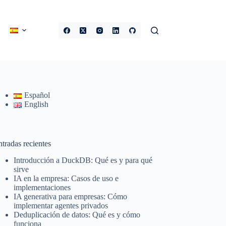
Español
English
tradas recientes
Introducción a DuckDB: Qué es y para qué
sirve
IA en la empresa: Casos de uso e
implementaciones
IA generativa para empresas: Cómo
implementar agentes privados
Deduplicación de datos: Qué es y cómo
funciona