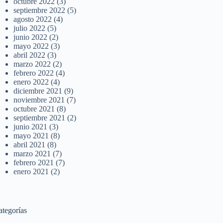
octubre 2022
(3)
septiembre 2022
(5)
agosto 2022
(4)
julio 2022
(5)
junio 2022
(2)
mayo 2022
(3)
abril 2022
(3)
marzo 2022
(2)
febrero 2022
(4)
enero 2022
(4)
diciembre 2021
(9)
noviembre 2021
(7)
octubre 2021
(8)
septiembre 2021
(2)
junio 2021
(3)
mayo 2021
(8)
abril 2021
(8)
marzo 2021
(7)
febrero 2021
(7)
enero 2021
(2)
ategorías