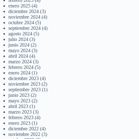
febrero 2025
(4)
enero 2025
(4)
diciembre 2024
(3)
noviembre 2024
(4)
octubre 2024
(5)
septiembre 2024
(4)
agosto 2024
(5)
julio 2024
(3)
junio 2024
(2)
mayo 2024
(3)
abril 2024
(4)
marzo 2024
(3)
febrero 2024
(5)
enero 2024
(1)
diciembre 2023
(4)
noviembre 2023
(2)
septiembre 2023
(1)
junio 2023
(2)
mayo 2023
(2)
abril 2023
(1)
marzo 2023
(3)
febrero 2023
(4)
enero 2023
(1)
diciembre 2022
(4)
noviembre 2022
(3)