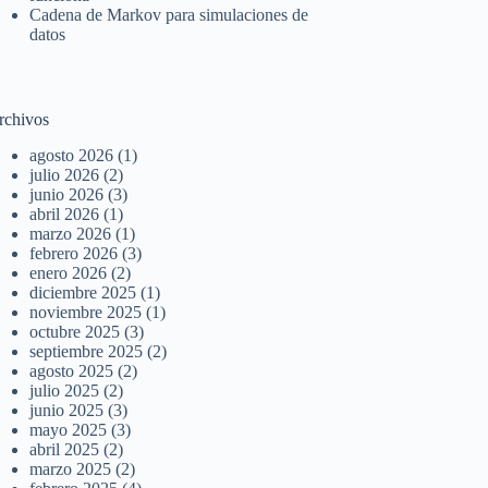
Cadena de Markov para simulaciones de
datos
rchivos
agosto 2026
(1)
julio 2026
(2)
junio 2026
(3)
abril 2026
(1)
marzo 2026
(1)
febrero 2026
(3)
enero 2026
(2)
diciembre 2025
(1)
noviembre 2025
(1)
octubre 2025
(3)
septiembre 2025
(2)
agosto 2025
(2)
julio 2025
(2)
junio 2025
(3)
mayo 2025
(3)
abril 2025
(2)
marzo 2025
(2)