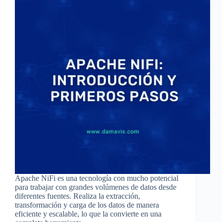
Apache NiFi es una tecnología con mucho potencial
para trabajar con grandes volúmenes de datos desde
diferentes fuentes. Realiza la extracción,
transformación y carga de los datos de manera
eficiente y escalable, lo que la convierte en una