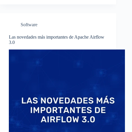
Software
Las novedades más importantes de Apache Airflow
3.0