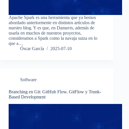
Apache Spark es una herramienta que ya hemos
abordado anteriormente en distintos artículos de
nuestro blog. Y es que, en Damavis, además de
usarla en muchos de nuestros proyectos,
consideramos a Spark como la navaja suiza en lo
que a…
Óscar García
2025-07-10
Software
Branching en Git: GitHub Flow, GitFlow y Trunk-
Based Development