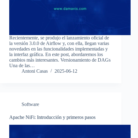
Recientemente, se produjo el lanzamiento oficial de
la versión 3.0.0 de Airflow y, con ella, llegan varias
novedades en las funcionalidades implementadas y
la interfaz gráfica. En este post, abordaremos los
cambios más interesantes. Versionamiento de DAGs
Una de las…
Antoni Casas
2025-06-12
Software
Apache NiFi: Introducción y primeros pasos