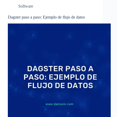
Software
Dagster paso a paso: Ejemplo de flujo de datos