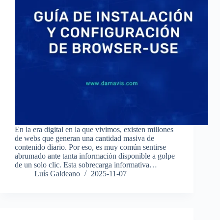
En la era digital en la que vivimos, existen millones
de webs que generan una cantidad masiva de
contenido diario. Por eso, es muy común sentirse
abrumado ante tanta información disponible a golpe
de un solo clic. Esta sobrecarga informativa…
Luís Galdeano
2025-11-07