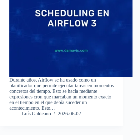
Durante años, Airflow se ha usado como un
planificador que permite ejecutar tareas en momentos
concretos del tiempo. Esto se hacía mediante
expresiones cron que marcaban un momento exacto
en el tiempo en el que debía suceder un
acontecimiento. Este…
Luís Galdeano
2026-06-02