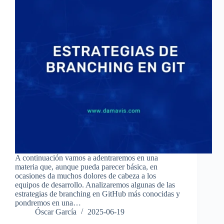
A continuación vamos a adentraremos en una
materia que, aunque pueda parecer básica, en
ocasiones da muchos dolores de cabeza a los
equipos de desarrollo. Analizaremos algunas de las
estrategias de branching en GitHub más conocidas y
pondremos en una…
Óscar García
2025-06-19