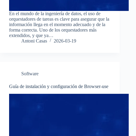
En el mundo de la ingeniería de datos, el uso de
orquestadores de tareas es clave para asegurar que la
información llega en el momento adecuado y de la
forma correcta. Uno de los orquestadores más
extendidos, y que ya…
Antoni Casas
2026-03-19
Software
Guía de instalación y configuración de Browser-use