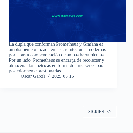
La dupla que conforman Prometheus y Grafana es
ampliamente utilizada en las arquitecturas modernas
por la gran compenetración de ambas herramientas.
Por un lado, Prometheus se encarga de recolectar y
almacenar las métricas en forma de time-series para,
posteriormente, gestionarlas.…
Óscar García
2025-05-15
SIGUIENTE