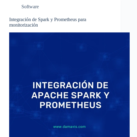
Software
Integración de Spark y Prometheus para
monitorización