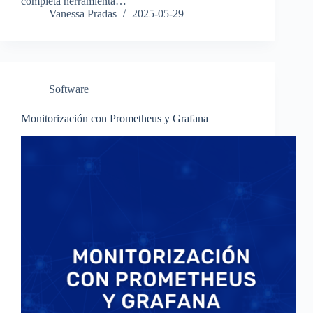
completa herramienta…
Vanessa Pradas
2025-05-29
Software
Monitorización con Prometheus y Grafana