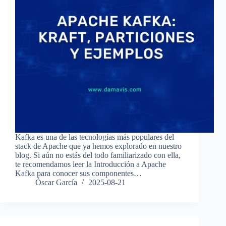
Kafka es una de las tecnologías más populares del
stack de Apache que ya hemos explorado en nuestro
blog. Si aún no estás del todo familiarizado con ella,
te recomendamos leer la Introducción a Apache
Kafka para conocer sus componentes…
Óscar García
2025-08-21