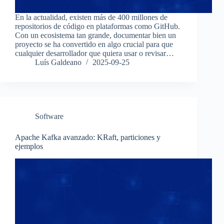
En la actualidad, existen más de 400 millones de
repositorios de código en plataformas como GitHub.
Con un ecosistema tan grande, documentar bien un
proyecto se ha convertido en algo crucial para que
cualquier desarrollador que quiera usar o revisar…
Luís Galdeano
2025-09-25
Software
Apache Kafka avanzado: KRaft, particiones y
ejemplos