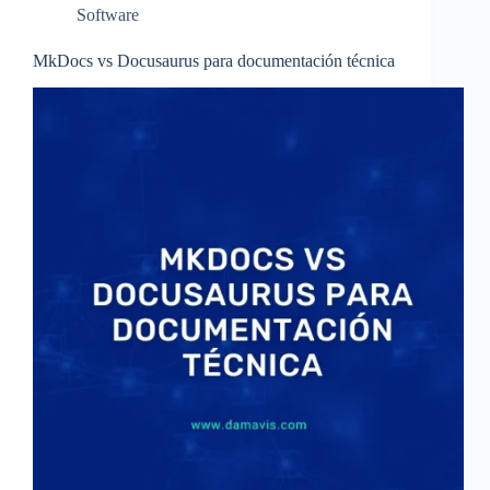
Software
MkDocs vs Docusaurus para documentación técnica