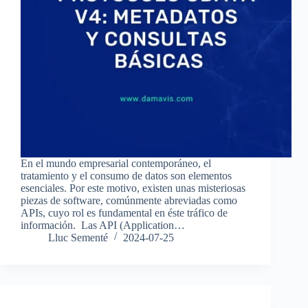
En el mundo empresarial contemporáneo, el
tratamiento y el consumo de datos son elementos
esenciales. Por este motivo, existen unas misteriosas
piezas de software, comúnmente abreviadas como
APIs, cuyo rol es fundamental en éste tráfico de
información. Las API (Application…
Lluc Sementé
2024-07-25