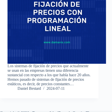
Los sistemas de fijación de precios que actualmente
se usan en las empresas tienen una diferencia
sustancial con respecto a los que había hace 20 años.
Hemos pasado de sistemas de fijación de precios
estáticos, es decir, de precios constantes…
Daniel Bestard
2024-07-11