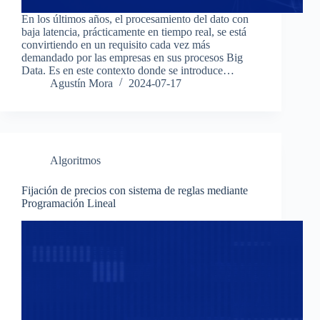
En los últimos años, el procesamiento del dato con
baja latencia, prácticamente en tiempo real, se está
convirtiendo en un requisito cada vez más
demandado por las empresas en sus procesos Big
Data. Es en este contexto donde se introduce…
Agustín Mora
2024-07-17
Algoritmos
Fijación de precios con sistema de reglas mediante
Programación Lineal