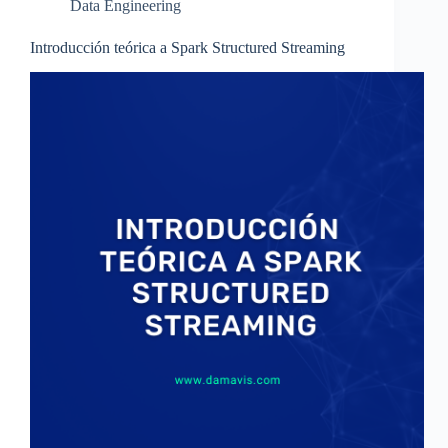
Data Engineering
Introducción teórica a Spark Structured Streaming