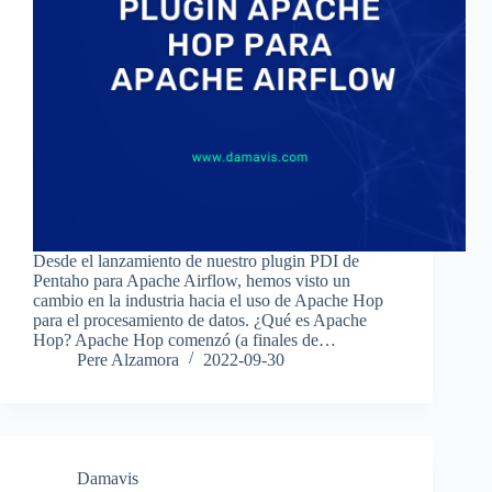
Desde el lanzamiento de nuestro plugin PDI de
Pentaho para Apache Airflow, hemos visto un
cambio en la industria hacia el uso de Apache Hop
para el procesamiento de datos. ¿Qué es Apache
Hop? Apache Hop comenzó (a finales de…
Pere Alzamora
2022-09-30
Damavis