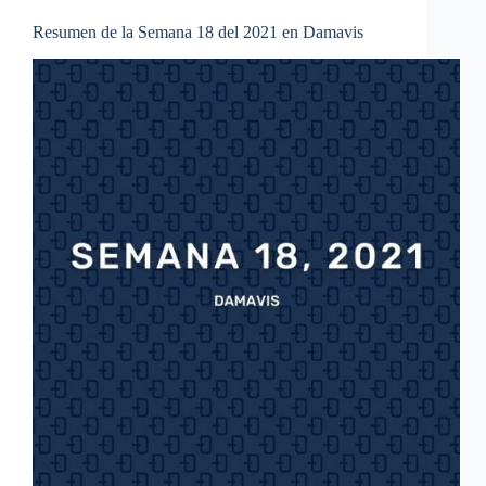
Resumen de la Semana 18 del 2021 en Damavis