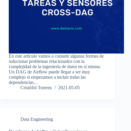
En este artículo vamos a contarte algunas formas de
solucionar problemas relacionados con la
complejidad de la ingeniería de datos en sí misma.
Un DAG de Airflow puede llegar a ser muy
complejo si empezamos a incluir todas las
dependencias…
Cristòfol Torrens
2021-05-05
Data Engineering