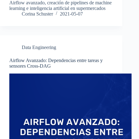
Airflow avanzado, creación de pipelines de machine
learning e inteligencia artificial en supermercados
Corina Schuster
2021-05-07
Data Engineering
Airflow Avanzado: Dependencias entre tareas y
sensores Cross-DAG