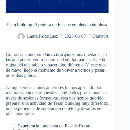
Team building: Aventura de Escape en plena naturaleza
Laura Rodríguez
2023-06-07
Damavis
Como cada año, en
Damavis
organizamos quedadas en
las que poder reunirnos todos el equipo para salir de la
rutina del teletrabajo y hacer algo diferente. Y, este mes
de mayo, llegó el momento de volver a vernos y pasar
unos días juntos.
Aunque en ocasiones anteriores hemos apostado por
mejorar y potenciar nuestras habilidades profesionales a
través de sesiones formativas, esta vez hemos querido
preparar una actividad de Team Building muy diferente:
una experiencia de superación de retos y desafíos en
plena naturaleza.
Experiencia inmersiva de Escape Room