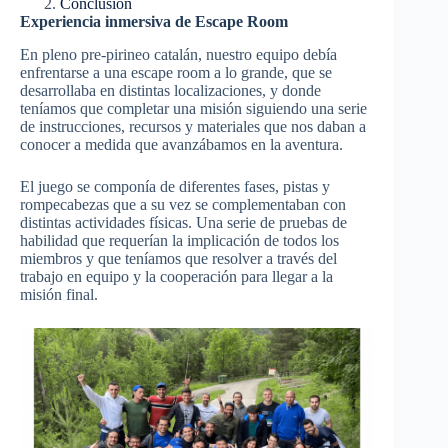
Conclusión
Experiencia inmersiva de Escape Room
En pleno pre-pirineo catalán, nuestro equipo debía
enfrentarse a una escape room a lo grande, que se
desarrollaba en distintas localizaciones, y donde
teníamos que completar una misión siguiendo una serie
de instrucciones, recursos y materiales que nos daban a
conocer a medida que avanzábamos en la aventura.
El juego se componía de diferentes fases, pistas y
rompecabezas que a su vez se complementaban con
distintas actividades físicas. Una serie de pruebas de
habilidad que requerían la implicación de todos los
miembros y que teníamos que resolver a través del
trabajo en equipo y la cooperación para llegar a la
misión final.