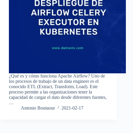
¿Qué es y cómo funciona Apache Airflow? Uno de
los procesos de trabajo de un data engineer es el
conocido ETL (Extract, Transform, Load). Este
proceso permite a las organizaciones tener la
capacidad de cargar el dato desde diferentes fuentes,
…
Antonio Boutaour
2021-02-17