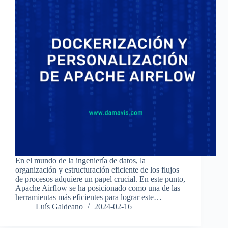
En el mundo de la ingeniería de datos, la
organización y estructuración eficiente de los flujos
de procesos adquiere un papel crucial. En este punto,
Apache Airflow se ha posicionado como una de las
herramientas más eficientes para lograr este…
Luís Galdeano
2024-02-16