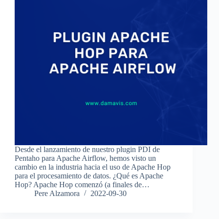
Desde el lanzamiento de nuestro plugin PDI de
Pentaho para Apache Airflow, hemos visto un
cambio en la industria hacia el uso de Apache Hop
para el procesamiento de datos. ¿Qué es Apache
Hop? Apache Hop comenzó (a finales de…
Pere Alzamora
2022-09-30