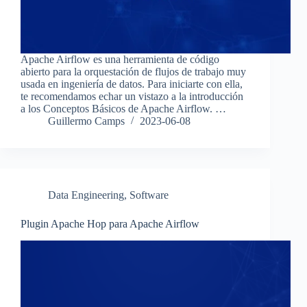
Apache Airflow es una herramienta de código
abierto para la orquestación de flujos de trabajo muy
usada en ingeniería de datos. Para iniciarte con ella,
te recomendamos echar un vistazo a la introducción
a los Conceptos Básicos de Apache Airflow. …
Guillermo Camps
2023-06-08
Data Engineering
,
Software
Plugin Apache Hop para Apache Airflow