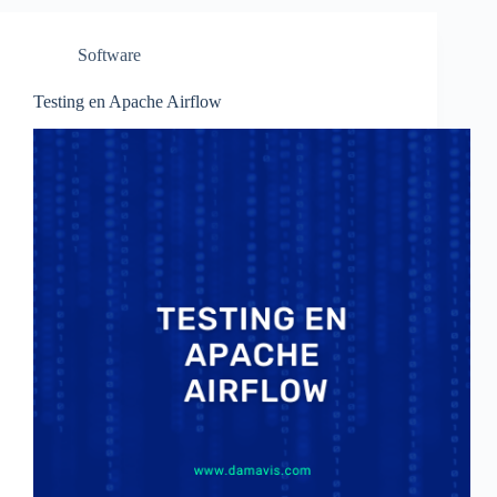
Software
Testing en Apache Airflow