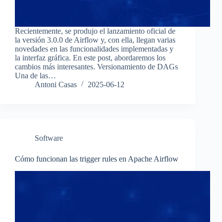
Recientemente, se produjo el lanzamiento oficial de
la versión 3.0.0 de Airflow y, con ella, llegan varias
novedades en las funcionalidades implementadas y
la interfaz gráfica. En este post, abordaremos los
cambios más interesantes. Versionamiento de DAGs
Una de las…
Antoni Casas
2025-06-12
Software
Cómo funcionan las trigger rules en Apache Airflow