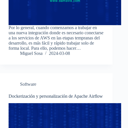
Por lo general, cuando comenzamos a trabajar en
una nueva integración donde es necesario conectarse
a los servicios de AWS en las etapas tempranas del
desarrollo, es más fácil y rápido trabajar solo de
forma local. Para ello, podemos hacer…
Miguel Sosa
2024-03-08
Software
Dockerización y personalización de Apache Airflow