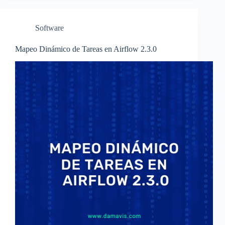
Software
Mapeo Dinámico de Tareas en Airflow 2.3.0