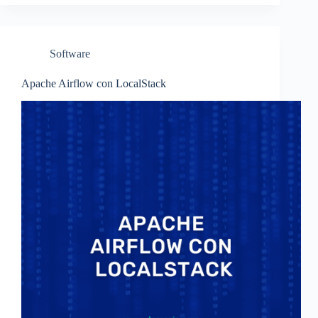
Software
Apache Airflow con LocalStack