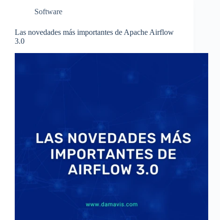
Software
Las novedades más importantes de Apache Airflow
3.0