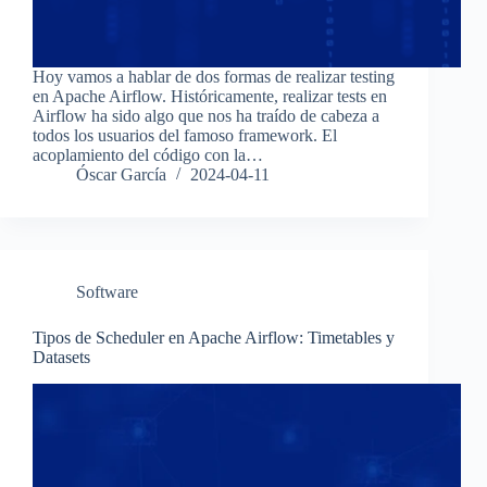
Hoy vamos a hablar de dos formas de realizar testing
en Apache Airflow. Históricamente, realizar tests en
Airflow ha sido algo que nos ha traído de cabeza a
todos los usuarios del famoso framework. El
acoplamiento del código con la…
Óscar García
2024-04-11
Software
Tipos de Scheduler en Apache Airflow: Timetables y
Datasets