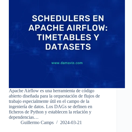
Apache Airflow es una herramienta de código
abierto diseñada para la orquestación de flujos de
trabajo especialmente útil en el campo de la
ingeniería de datos. Los DAGs se definen en
ficheros de Python y establecen la relación y
dependencias…
Guillermo Camps
2024-03-21