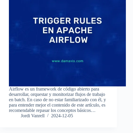
Airflow es un framework de código abierto para
desarrollar, orquestar y monitorizar flujos de trabajo
en batch. En caso de no estar familiarizado con él, y
para entender mejor el contenido de este artículo, es
recomendable repasar los conceptos básicos…
Jordi Vanrell
2024-12-05