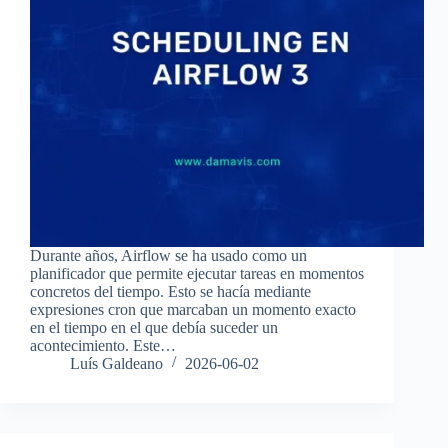
Durante años, Airflow se ha usado como un
planificador que permite ejecutar tareas en momentos
concretos del tiempo. Esto se hacía mediante
expresiones cron que marcaban un momento exacto
en el tiempo en el que debía suceder un
acontecimiento. Este…
Luís Galdeano
2026-06-02