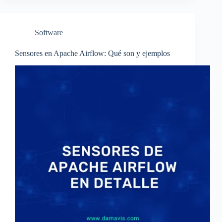
Software
Sensores en Apache Airflow: Qué son y ejemplos