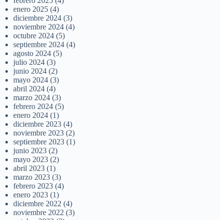
febrero 2025
(4)
enero 2025
(4)
diciembre 2024
(3)
noviembre 2024
(4)
octubre 2024
(5)
septiembre 2024
(4)
agosto 2024
(5)
julio 2024
(3)
junio 2024
(2)
mayo 2024
(3)
abril 2024
(4)
marzo 2024
(3)
febrero 2024
(5)
enero 2024
(1)
diciembre 2023
(4)
noviembre 2023
(2)
septiembre 2023
(1)
junio 2023
(2)
mayo 2023
(2)
abril 2023
(1)
marzo 2023
(3)
febrero 2023
(4)
enero 2023
(1)
diciembre 2022
(4)
noviembre 2022
(3)