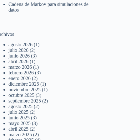
Cadena de Markov para simulaciones de
datos
rchivos
agosto 2026
(1)
julio 2026
(2)
junio 2026
(3)
abril 2026
(1)
marzo 2026
(1)
febrero 2026
(3)
enero 2026
(2)
diciembre 2025
(1)
noviembre 2025
(1)
octubre 2025
(3)
septiembre 2025
(2)
agosto 2025
(2)
julio 2025
(2)
junio 2025
(3)
mayo 2025
(3)
abril 2025
(2)
marzo 2025
(2)