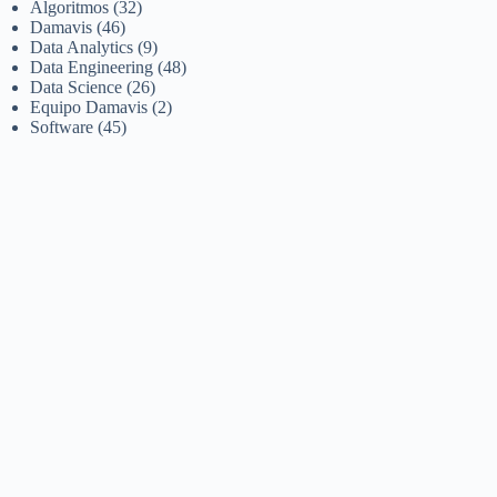
Algoritmos
(32)
Damavis
(46)
Data Analytics
(9)
Data Engineering
(48)
Data Science
(26)
Equipo Damavis
(2)
Software
(45)