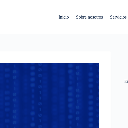
Inicio
Sobre nosotros
Servicios
En