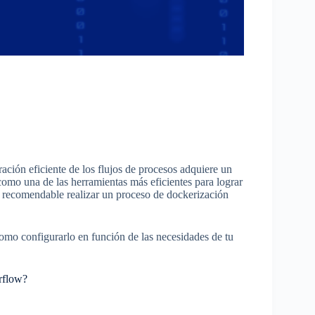
ración eficiente de los flujos de procesos adquiere un
como una de las herramientas más eficientes para lograr
s recomendable realizar un proceso de dockerización
.
omo configurarlo en función de las necesidades de tu
rflow?