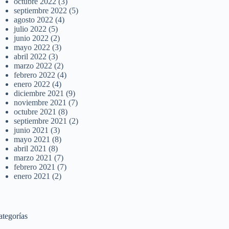
octubre 2022
(3)
septiembre 2022
(5)
agosto 2022
(4)
julio 2022
(5)
junio 2022
(2)
mayo 2022
(3)
abril 2022
(3)
marzo 2022
(2)
febrero 2022
(4)
enero 2022
(4)
diciembre 2021
(9)
noviembre 2021
(7)
octubre 2021
(8)
septiembre 2021
(2)
junio 2021
(3)
mayo 2021
(8)
abril 2021
(8)
marzo 2021
(7)
febrero 2021
(7)
enero 2021
(2)
ategorías