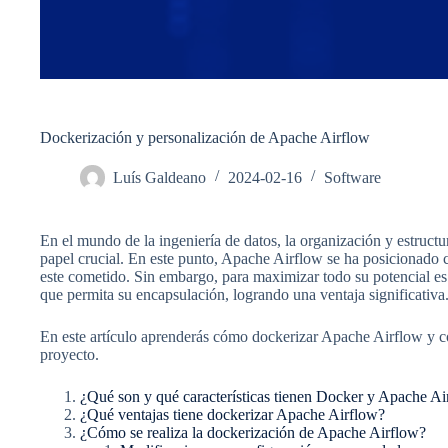
Dockerización y personalización de Apache Airflow
Luís Galdeano
2024-02-16
Software
En el mundo de la ingeniería de datos, la organización y estructu
papel crucial. En este punto, Apache Airflow se ha posicionado 
este cometido. Sin embargo, para maximizar todo su potencial e
que permita su encapsulación, logrando una ventaja significativa
En este artículo aprenderás cómo dockerizar Apache Airflow y c
proyecto.
¿Qué son y qué características tienen Docker y Apache Ai
¿Qué ventajas tiene dockerizar Apache Airflow?
¿Cómo se realiza la dockerización de Apache Airflow?