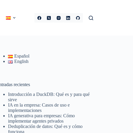
Español
English
tradas recientes
Introducción a DuckDB: Qué es y para qué
sirve
IA en la empresa: Casos de uso e
implementaciones
IA generativa para empresas: Cómo
implementar agentes privados
Deduplicación de datos: Qué es y cómo
funciona