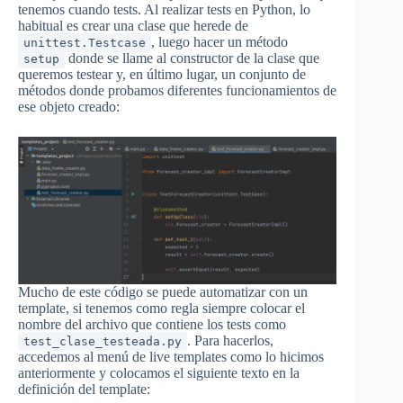
tenemos cuando tests. Al realizar tests en Python, lo
habitual es crear una clase que herede de
, luego hacer un método
unittest.Testcase
donde se llame al constructor de la clase que
setup
queremos testear y, en último lugar, un conjunto de
métodos donde probamos diferentes funcionamientos de
ese objeto creado:
Mucho de este código se puede automatizar con un
template, si tenemos como regla siempre colocar el
nombre del archivo que contiene los tests como
. Para hacerlos,
test_clase_testeada.py
accedemos al menú de live templates como lo hicimos
anteriormente y colocamos el siguiente texto en la
definición del template: