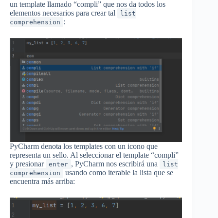
un template llamado “compli” que nos da todos los
elementos necesarios para crear tal
list
:
comprehension
PyCharm denota los templates con un icono que
representa un sello. Al seleccionar el template “compli”
y presionar
, PyCharm nos escribirá una
enter
list
usando como iterable la lista que se
comprehension
encuentra más arriba: