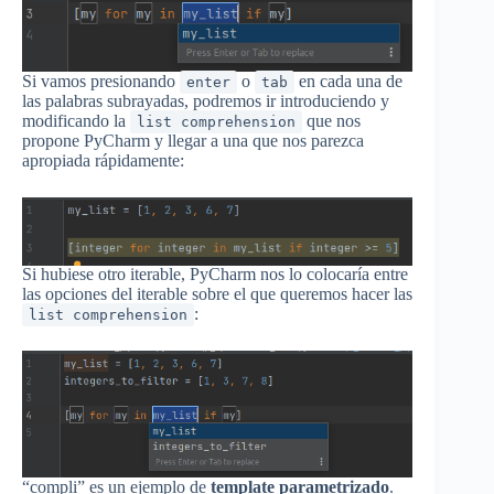
Si vamos presionando
o
en cada una de
enter
tab
las palabras subrayadas, podremos ir introduciendo y
modificando la
que nos
list comprehension
propone PyCharm y llegar a una que nos parezca
apropiada rápidamente:
Si hubiese otro iterable, PyCharm nos lo colocaría entre
las opciones del iterable sobre el que queremos hacer las
:
list comprehension
“compli” es un ejemplo de
template parametrizado
.