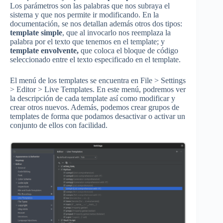
Los parámetros son las palabras que nos subraya el
sistema y que nos permite ir modificando. En la
documentación, se nos detallan además otros dos tipos:
template simple
, que al invocarlo nos reemplaza la
palabra por el texto que tenemos en el template; y
template envolvente,
que coloca el bloque de código
seleccionado entre el texto especificado en el template.
El menú de los templates se encuentra en File > Settings
> Editor > Live Templates. En este menú, podremos ver
la descripción de cada template así como modificar y
crear otros nuevos. Además, podemos crear grupos de
templates de forma que podamos desactivar o activar un
conjunto de ellos con facilidad.