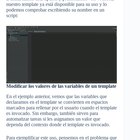
nuestro template ya está disponible para su uso y lo
podemos comprobar escribiendo su nombre en un
script:
Modificar los valores de las variables de un template
En el ejemplo anterior, vemos que las variables que
declaramos en el template se convierten en espacios
marcados para rellenar por el usuario cuando el template
es invocado. Sin embargo, también sirven para
automatizar tareas si les asignamos un valor que
dependa del contexto donde el template es invocado.
Para ejemplificar este uso, pensemos en el problema que