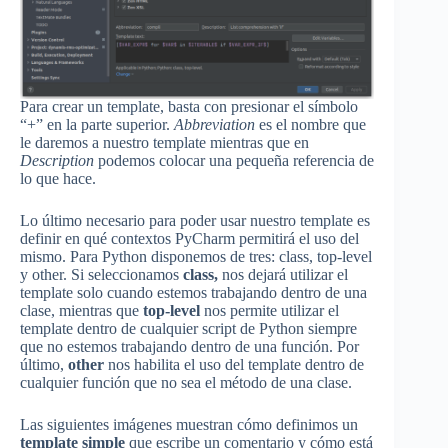
Para crear un template, basta con presionar el símbolo
“+” en la parte superior.
Abbreviation
es el nombre que
le daremos a nuestro template mientras que en
Description
podemos colocar una pequeña referencia de
lo que hace.
Lo último necesario para poder usar nuestro template es
definir en qué contextos PyCharm permitirá el uso del
mismo. Para Python disponemos de tres: class, top-level
y other. Si seleccionamos
class,
nos dejará utilizar el
template solo cuando estemos trabajando dentro de una
clase, mientras que
top-level
nos permite utilizar el
template dentro de cualquier script de Python siempre
que no estemos trabajando dentro de una función. Por
último,
other
nos habilita el uso del template dentro de
cualquier función que no sea el método de una clase.
Las siguientes imágenes muestran cómo definimos un
template simple
que escribe un comentario y cómo está