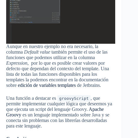
Aunque en nuestro ejemplo no era necesario, la
columna
Default
value
también permite el uso de las
funciones que podemos utilizar en la columna
Expression
, por lo que es posible crear valores por
defecto que dependan del contexto del template. Una
lista de todas las funciones disponibles para los
templates la podemos encontrar en la documentación
sobre
edición de variables templates
de Jetbrains.
Una función a destacar es
, que
groovyScript
permite implementar cualquier lógica que deseemos ya
que ejecuta un script del lenguaje Groovy.
Apache
Groovy
es un lenguaje implementado sobre Java y se
conecta sin problemas con las librerías desarrolladas
para este lenguaje.