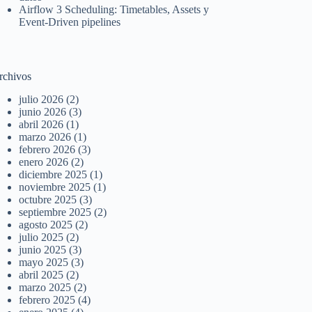
Airflow 3 Scheduling: Timetables, Assets y
Event-Driven pipelines
rchivos
julio 2026
(2)
junio 2026
(3)
abril 2026
(1)
marzo 2026
(1)
febrero 2026
(3)
enero 2026
(2)
diciembre 2025
(1)
noviembre 2025
(1)
octubre 2025
(3)
septiembre 2025
(2)
agosto 2025
(2)
julio 2025
(2)
junio 2025
(3)
mayo 2025
(3)
abril 2025
(2)
marzo 2025
(2)
febrero 2025
(4)