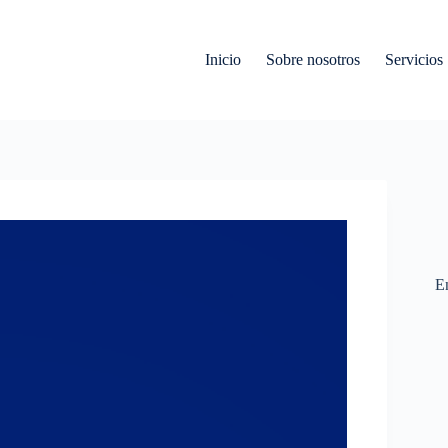
Inicio
Sobre nosotros
Servicios
En