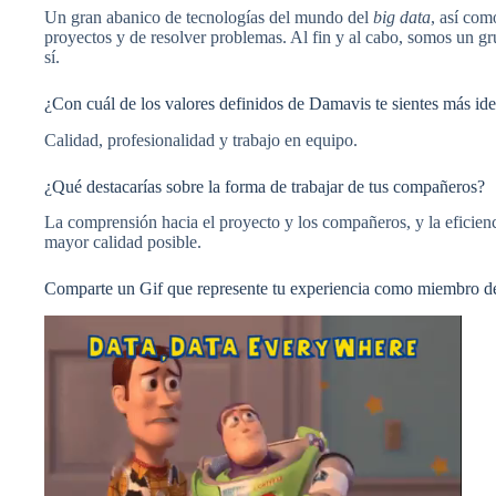
Un gran abanico de tecnologías del mundo del
big data
, así com
proyectos y de resolver problemas. Al fin y al cabo, somos un 
sí.
¿Con cuál de los valores definidos de Damavis te sientes más ide
Calidad, profesionalidad y trabajo en equipo.
¿Qué destacarías sobre la forma de trabajar de tus compañeros?
La comprensión hacia el proyecto y los compañeros, y la eficienci
mayor calidad posible.
Comparte un Gif que represente tu experiencia como miembro 