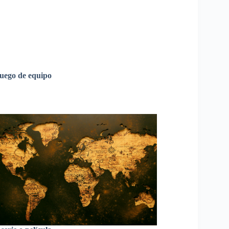
uego de equipo