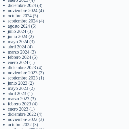
enero 2025
(4)
diciembre 2024
(3)
noviembre 2024
(4)
octubre 2024
(5)
septiembre 2024
(4)
agosto 2024
(5)
julio 2024
(3)
junio 2024
(2)
mayo 2024
(3)
abril 2024
(4)
marzo 2024
(3)
febrero 2024
(5)
enero 2024
(1)
diciembre 2023
(4)
noviembre 2023
(2)
septiembre 2023
(1)
junio 2023
(2)
mayo 2023
(2)
abril 2023
(1)
marzo 2023
(3)
febrero 2023
(4)
enero 2023
(1)
diciembre 2022
(4)
noviembre 2022
(3)
octubre 2022
(3)