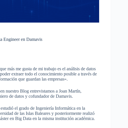
ta Engineer en Damavis
que más me gusta de mi trabajo es el análisis de datos
 poder extraer todo el conocimiento posible a través de
nformación que guardan las empresas».
en nuestro Blog entrevistamos a Joan Martín,
niero de datos y cofundador de Damavis.
 estudió el grado de Ingeniería Informática en la
ersidad de las Islas Baleares y posteriormente realizó
áster en Big Data en la misma institución académica.