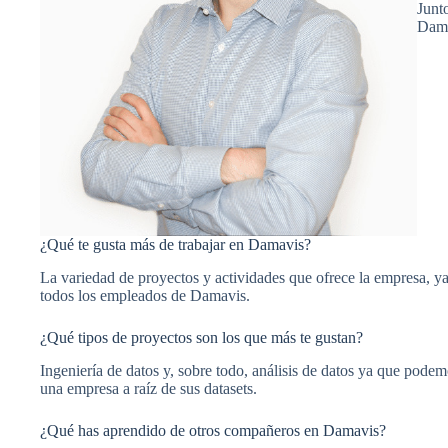
Junt
Dama
¿Qué te gusta más de trabajar en Damavis?
La variedad de proyectos y actividades que ofrece la empresa, ya
todos los empleados de Damavis.
¿Qué tipos de proyectos son los que más te gustan?
Ingeniería de datos y, sobre todo, análisis de datos ya que pode
una empresa a raíz de sus datasets.
¿Qué has aprendido de otros compañeros en Damavis?