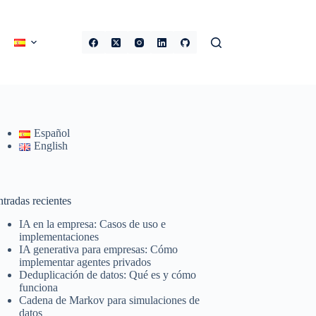
Español
English
tradas recientes
IA en la empresa: Casos de uso e
implementaciones
IA generativa para empresas: Cómo
implementar agentes privados
Deduplicación de datos: Qué es y cómo
funciona
Cadena de Markov para simulaciones de
datos