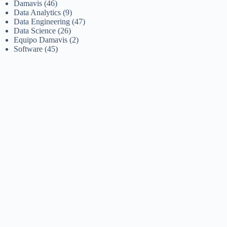
Damavis
(46)
Data Analytics
(9)
Data Engineering
(47)
Data Science
(26)
Equipo Damavis
(2)
Software
(45)