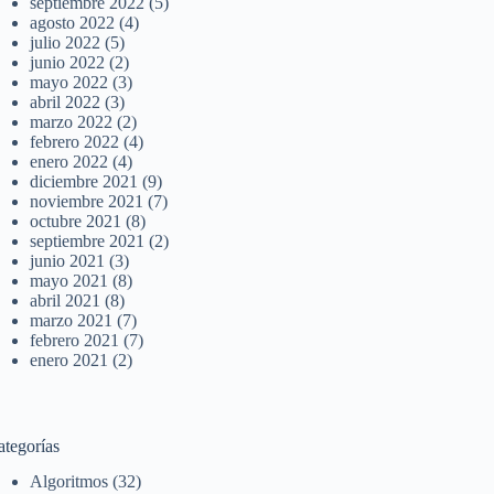
septiembre 2022
(5)
agosto 2022
(4)
julio 2022
(5)
junio 2022
(2)
mayo 2022
(3)
abril 2022
(3)
marzo 2022
(2)
febrero 2022
(4)
enero 2022
(4)
diciembre 2021
(9)
noviembre 2021
(7)
octubre 2021
(8)
septiembre 2021
(2)
junio 2021
(3)
mayo 2021
(8)
abril 2021
(8)
marzo 2021
(7)
febrero 2021
(7)
enero 2021
(2)
ategorías
Algoritmos
(32)