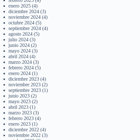
febrero 2025
(4)
enero 2025
(4)
diciembre 2024
(3)
noviembre 2024
(4)
octubre 2024
(5)
septiembre 2024
(4)
agosto 2024
(5)
julio 2024
(3)
junio 2024
(2)
mayo 2024
(3)
abril 2024
(4)
marzo 2024
(3)
febrero 2024
(5)
enero 2024
(1)
diciembre 2023
(4)
noviembre 2023
(2)
septiembre 2023
(1)
junio 2023
(2)
mayo 2023
(2)
abril 2023
(1)
marzo 2023
(3)
febrero 2023
(4)
enero 2023
(1)
diciembre 2022
(4)
noviembre 2022
(3)