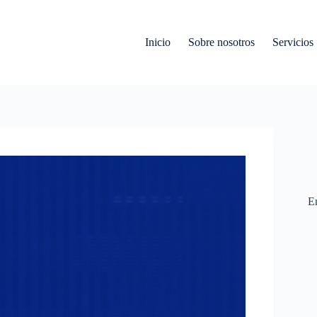
Inicio
Sobre nosotros
Servicios
En