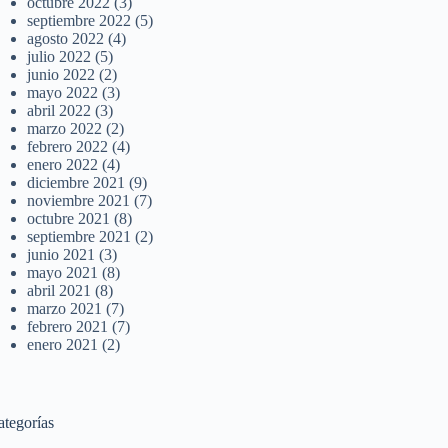
octubre 2022
(3)
septiembre 2022
(5)
agosto 2022
(4)
julio 2022
(5)
junio 2022
(2)
mayo 2022
(3)
abril 2022
(3)
marzo 2022
(2)
febrero 2022
(4)
enero 2022
(4)
diciembre 2021
(9)
noviembre 2021
(7)
octubre 2021
(8)
septiembre 2021
(2)
junio 2021
(3)
mayo 2021
(8)
abril 2021
(8)
marzo 2021
(7)
febrero 2021
(7)
enero 2021
(2)
ategorías