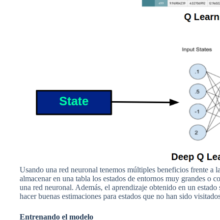
Usando una red neuronal tenemos múltiples beneficios frente a la
almacenar en una tabla los estados de entornos muy grandes o co
una red neuronal. Además, el aprendizaje obtenido en un estado se
hacer buenas estimaciones para estados que no han sido visitados
Entrenando el modelo