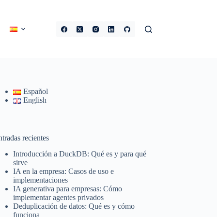
Español
English
tradas recientes
Introducción a DuckDB: Qué es y para qué
sirve
IA en la empresa: Casos de uso e
implementaciones
IA generativa para empresas: Cómo
implementar agentes privados
Deduplicación de datos: Qué es y cómo
funciona