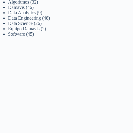
Algoritmos
(32)
Damavis
(46)
Data Analytics
(9)
Data Engineering
(48)
Data Science
(26)
Equipo Damavis
(2)
Software
(45)