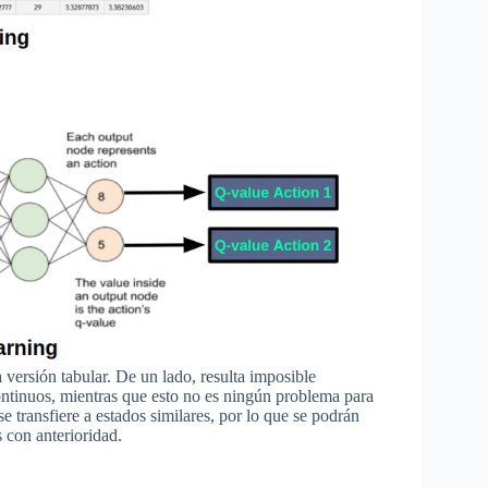
 versión tabular. De un lado, resulta imposible
ntinuos, mientras que esto no es ningún problema para
 transfiere a estados similares, por lo que se podrán
 con anterioridad.