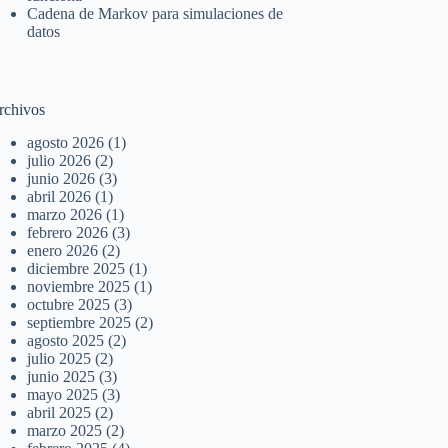
Cadena de Markov para simulaciones de
datos
rchivos
agosto 2026
(1)
julio 2026
(2)
junio 2026
(3)
abril 2026
(1)
marzo 2026
(1)
febrero 2026
(3)
enero 2026
(2)
diciembre 2025
(1)
noviembre 2025
(1)
octubre 2025
(3)
septiembre 2025
(2)
agosto 2025
(2)
julio 2025
(2)
junio 2025
(3)
mayo 2025
(3)
abril 2025
(2)
marzo 2025
(2)