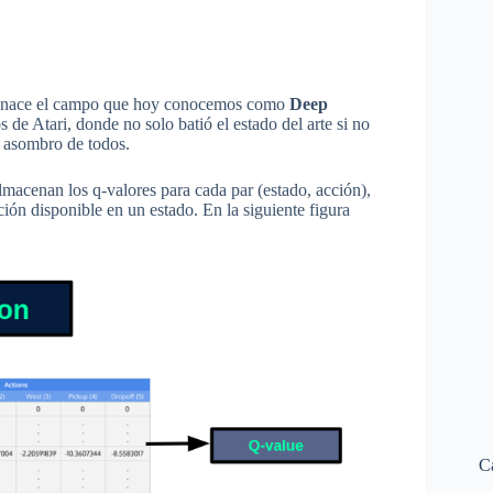
nace el campo que hoy conocemos como
Deep
de Atari, donde no solo batió el estado del arte si no
a asombro de todos.
almacenan los q-valores para cada par (estado, acción),
ión disponible en un estado. En la siguiente figura
C