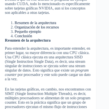
usando CUDA, todo lo mencionado es específicamente
sobre tarjetas gráficas NVIDIA, aun si los conceptos
son aplicables a otras tarjetas.
Resumen de la arquitectura
Organización de los recursos
Pequeño ejemplo
Conclusión
Resumen de la arquitectura
Para entender la arquitectura, es importante entender, en
primer lugar, su mayor diferencia con una CPU clásica.
Una CPU clásica ejecuta en una arquitectura SISD
(Single Instruction Single Data), es decir, una stream
singular de instrucciones se ejecuta sobre una stream
singular de datos. Esto significa que existe un
program
counter
por procesador y este solo puede cargar un dato
a la vez.
En las tarjetas gráficas, en cambio, nos encontramos con
SIMT (Single Instruction Multiple Threads), es decir,
múltiples procesadores se alimentan de un solo program
counter. Esto en la práctica significa que un grupo de
procesadores ejecutan el mismo flujo de instrucciones