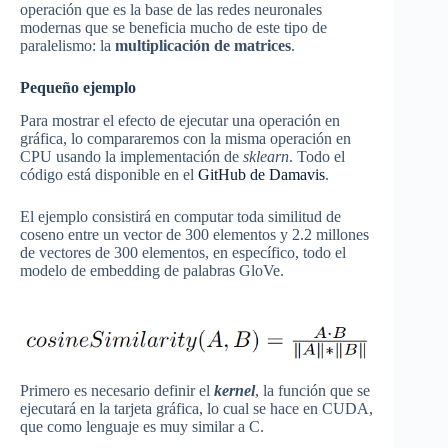
operación que es la base de las redes neuronales
modernas que se beneficia mucho de este tipo de
paralelismo: la
multiplicación de matrices
.
Pequeño ejemplo
Para mostrar el efecto de ejecutar una operación en
gráfica, lo compararemos con la misma operación en
CPU usando la implementación de
sklearn
. Todo el
código está disponible en el
GitHub de Damavis
.
El ejemplo consistirá en computar toda similitud de
coseno entre un vector de 300 elementos y 2.2 millones
de vectores de 300 elementos, en específico, todo el
modelo de embedding de palabras GloVe.
Primero es necesario definir el
kernel
, la función que se
ejecutará en la tarjeta gráfica, lo cual se hace en CUDA,
que como lenguaje es muy similar a C.