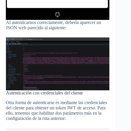
Al autenticarnos correctamente, debería aparecer un
JSON web parecido al siguiente:
Autenticación con credenciales del cliente
Otra forma de autenticarse es mediante las credenciales
del cliente para obtener un token JWT de acceso. Para
ello, tenemos que habilitar dos parámetros más en la
configuración de la ruta anterior: