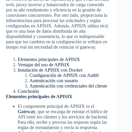
web, proxy inverso y balanceador de carga conocido
por su alto rendimiento y eficiencia en la gestión de
conexiones concurrentes. Por otro lado, proporciona la
infraestructura para procesar las solicitudes y reglas
configuradas en APISIX. Además, APISIX utiliza etcd,
que es una base de datos distribuida de alta
disponibilidad y consistencia, lo que es indispensable
para que los cambios en la configuración se reflejen en
tiempo real sin necesidad de reiniciar el gateway.
Elementos principales de APISIX
Ventajas del uso de APISIX
Instalación de APISIX con Docker
Configuración de APISIX con Auth0
Autenticación con usuario
Autenticación con credenciales del cliente
Conclusión
Elementos principales de APISIX
El componente principal de APISIX es el
Gateway
, que se encarga de enrutar el tráfico de
API entre los clientes y los servicios de backend.
Para ello, recibe y procesa las requests según las
reglas de enrutamiento y envía la respuesta.