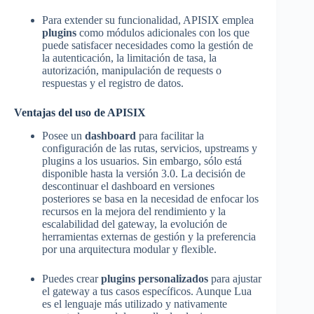
Para extender su funcionalidad, APISIX emplea
plugins
como módulos adicionales con los que
puede satisfacer necesidades como la gestión de
la autenticación, la limitación de tasa, la
autorización, manipulación de requests o
respuestas y el registro de datos.
Ventajas del uso de APISIX
Posee un
dashboard
para facilitar la
configuración de las rutas, servicios, upstreams y
plugins a los usuarios. Sin embargo, sólo está
disponible hasta la versión 3.0. La decisión de
descontinuar el dashboard en versiones
posteriores se basa en la necesidad de enfocar los
recursos en la mejora del rendimiento y la
escalabilidad del gateway, la evolución de
herramientas externas de gestión y la preferencia
por una arquitectura modular y flexible.
Puedes crear
plugins personalizados
para ajustar
el gateway a tus casos específicos. Aunque Lua
es el lenguaje más utilizado y nativamente