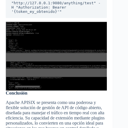
"http://127.0.0.1:9080/anything/test" -
H "Authorization: Bearer 
'{token_ey_obtenido}'"
Conclusión
Apache APISIX se presenta como una poderosa y
flexible solución de gestión de API de código abierto,
diseñada para manejar el tráfico en tiempo real con alta
eficiencia. Su capacidad de extensión mediante plugins
personalizados, lo convierten en una opción ideal para