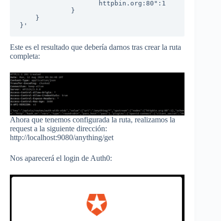
                    httpbin.org:80":1

             }

    }

}'
Este es el resultado que debería darnos tras crear la ruta
completa:
Ahora que tenemos configurada la ruta, realizamos la
request a la siguiente dirección:
http://localhost:9080/anything/get
Nos aparecerá el login de Auth0: