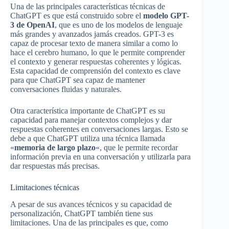
Una de las principales características técnicas de
ChatGPT es que está construido sobre el
modelo GPT-
3 de OpenAI
, que es uno de los modelos de lenguaje
más grandes y avanzados jamás creados. GPT-3 es
capaz de procesar texto de manera similar a como lo
hace el cerebro humano, lo que le permite comprender
el contexto y generar respuestas coherentes y lógicas.
Esta capacidad de comprensión del contexto es clave
para que ChatGPT sea capaz de mantener
conversaciones fluidas y naturales.
Otra característica importante de ChatGPT es su
capacidad para manejar contextos complejos y dar
respuestas coherentes en conversaciones largas. Esto se
debe a que ChatGPT utiliza una técnica llamada
«
memoria de largo plazo
«, que le permite recordar
información previa en una conversación y utilizarla para
dar respuestas más precisas.
Limitaciones técnicas
A pesar de sus avances técnicos y su capacidad de
personalización, ChatGPT también tiene sus
limitaciones. Una de las principales es que, como