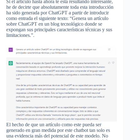
Si el artículo hasta ahora te está resultando interesante,
he de decirte que absolutamente toda esta introducción
ha sido generada por ChatGPT a partir de introducir
como entrada el siguiente texto: “Genera un artículo
sobre ChatGPT en un blog tecnológico donde se
expongan sus principales características técnicas y sus
limitaciones.”.
El hecho de que un artículo como este pueda ser
generado en gran medida por este chatbot tan solo es
una evidencia más del potencial de este modelo. No