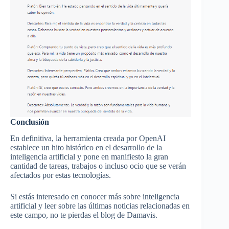
Conclusión
En definitiva, la herramienta creada por OpenAI
establece un hito histórico en el desarrollo de la
inteligencia artificial y pone en manifiesto la gran
cantidad de tareas, trabajos o incluso ocio que se verán
afectados por estas tecnologías.
Si estás interesado en conocer más sobre inteligencia
artificial y leer sobre las últimas noticias relacionadas en
este campo, no te pierdas el blog de Damavis.