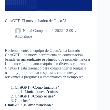
ChatGPT: El nuevo chatbot de OpenAI
Nadal Comparini
2022-12-09
Algoritmos
Recientemente, el equipo de OpenAI ha lanzado
ChatGPT
, una nueva herramienta de conversación
basada en
aprendizaje profundo
que promete mejorar
la interacción humano-máquina en diversos entornos.
ChatGPT está diseñado para comprender el lenguaje
natural y proporcionar respuestas coherentes y
relevantes a preguntas o comentarios en tiempo real.
ChatGPT: ¿Cómo funciona?
Limitaciones técnicas
ChatGPT: ¿Cómo se usa?
Conclusión
ChatGPT: ¿Cómo funciona?