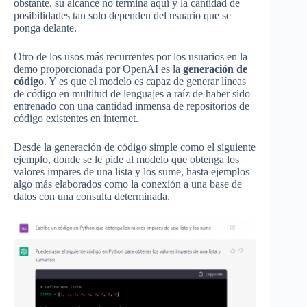
obstante, su alcance no termina aquí y la cantidad de
posibilidades tan solo dependen del usuario que se
ponga delante.
Otro de los usos más recurrentes por los usuarios en la
demo proporcionada por OpenAI es la
generación de
código
. Y es que el modelo es capaz de generar líneas
de código en multitud de lenguajes a raíz de haber sido
entrenado con una cantidad inmensa de repositorios de
código existentes en internet.
Desde la generación de código simple como el siguiente
ejemplo, donde se le pide al modelo que obtenga los
valores impares de una lista y los sume, hasta ejemplos
algo más elaborados como la conexión a una base de
datos con una consulta determinada.