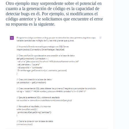
Otro ejemplo muy sorprendente sobre el potencial en
cuanto a la generación de código es la capacidad de
detectar bugs en él. Por ejemplo, si modificamos el
código anterior y le solicitamos que encuentre el error
su respuesta es la siguiente.