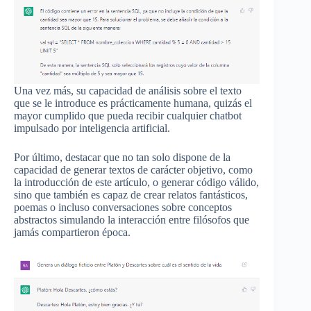
Una vez más, su capacidad de análisis sobre el texto
que se le introduce es prácticamente humana, quizás el
mayor cumplido que pueda recibir cualquier chatbot
impulsado por inteligencia artificial.
Por último, destacar que no tan solo dispone de la
capacidad de generar textos de carácter objetivo, como
la introducción de este artículo, o generar código válido,
sino que también es capaz de crear relatos fantásticos,
poemas o incluso conversaciones sobre conceptos
abstractos simulando la interacción entre filósofos que
jamás compartieron época.