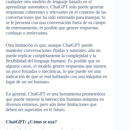
cualquier otro modelo de lenguaje basado en el
aprendizaje automático, ChatGPT solo puede generar
respuestas coherentes y relevantes en el contexto de las
conversaciones que ha sido entrenado para manejar. Si
se le presenta con una conversación fuera de su campo
de entrenamiento, es posible que genere respuestas
confusas o irrelevantes.
Otra limitación es que, aunque ChatGPT puede
mantener conversaciones fluidas y naturales, aún no
puede replicar completamente la complejidad y la
flexibilidad del lenguaje humano. Es posible que en
algunos casos, el modelo genere respuestas que suenen
un poco forzadas o mecánicas, lo que puede ser una
indicación de que se está hablando con una máquina en
lugar de un ser humano.
En general, ChatGPT es una herramienta prometedora
que puede mejorar la interacción humano-máquina en
diversos entornos, pero aún tiene limitaciones que
deben ser superadas en el futuro.
ChatGPT: ¿Cómo se usa?