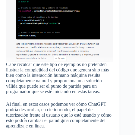
Cabe recalcar que este tipo de ejemplos no pretenden
ilustrar la complejidad del código que genera sino más
bien como la interacción humano-máquina resulta
completamente natural y proporciona una solución
válida que puede ser el punto de partida para un
programador que se esté iniciando en estas tareas.
Al final, en estos casos podemos ver cómo ChatGPT
podría desarrollar, en cierto modo, el papel de
tutorización frente al usuario que lo esté usando y cómo
esto podría cambiar el paradigma completamente del
aprendizaje en línea.