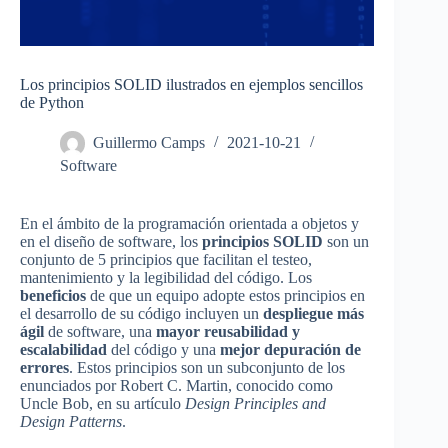
Los principios SOLID ilustrados en ejemplos sencillos
de Python
Guillermo Camps
2021-10-21
Software
En el ámbito de la programación orientada a objetos y
en el diseño de software, los
principios SOLID
son un
conjunto de 5 principios que facilitan el testeo,
mantenimiento y la legibilidad del código. Los
beneficios
de que un equipo adopte estos principios en
el desarrollo de su código incluyen un
despliegue más
ágil
de software, una
mayor reusabilidad y
escalabilidad
del código y una
mejor depuración de
errores
. Estos principios son un subconjunto de los
enunciados por Robert C. Martin, conocido como
Uncle Bob, en su artículo
Design Principles and
Design Patterns
.