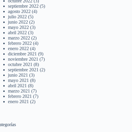
octubre 2022
(3)
septiembre 2022
(5)
agosto 2022
(4)
julio 2022
(5)
junio 2022
(2)
mayo 2022
(3)
abril 2022
(3)
marzo 2022
(2)
febrero 2022
(4)
enero 2022
(4)
diciembre 2021
(9)
noviembre 2021
(7)
octubre 2021
(8)
septiembre 2021
(2)
junio 2021
(3)
mayo 2021
(8)
abril 2021
(8)
marzo 2021
(7)
febrero 2021
(7)
enero 2021
(2)
ategorías