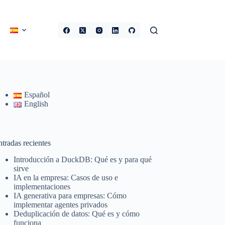
Español
English
tradas recientes
Introducción a DuckDB: Qué es y para qué
sirve
IA en la empresa: Casos de uso e
implementaciones
IA generativa para empresas: Cómo
implementar agentes privados
Deduplicación de datos: Qué es y cómo
funciona