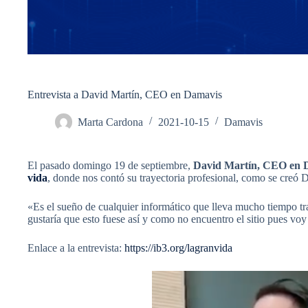
Entrevista a David Martín, CEO en Damavis
Marta Cardona
2021-10-15
Damavis
El pasado domingo 19 de septiembre,
David Martín, CEO en 
vida
, donde nos contó su trayectoria profesional, como se creó D
«Es el sueño de cualquier informático que lleva mucho tiempo tra
gustaría que esto fuese así y como no encuentro el sitio pues voy 
Enlace a la entrevista:
https://ib3.org/lagranvida