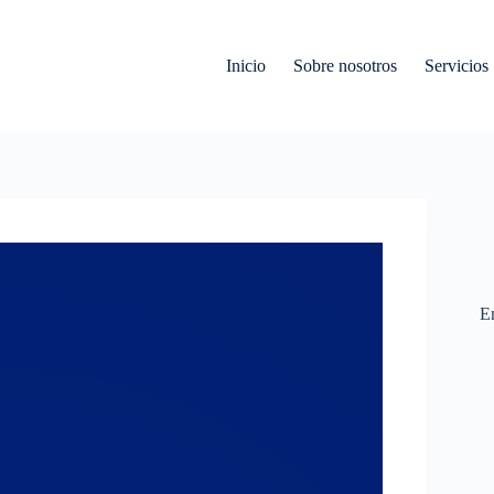
Inicio
Sobre nosotros
Servicios
En