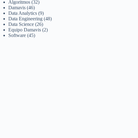
Algoritmos
(32)
Damavis
(46)
Data Analytics
(9)
Data Engineering
(48)
Data Science
(26)
Equipo Damavis
(2)
Software
(45)