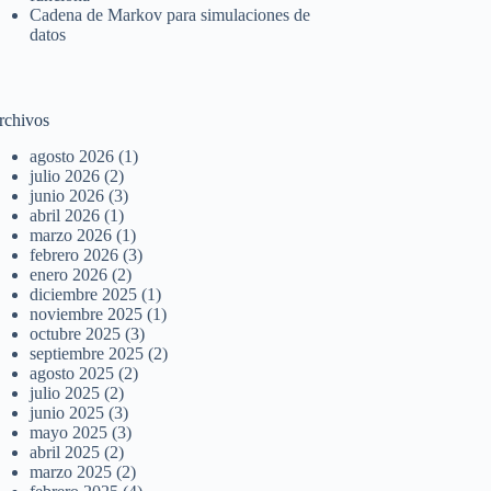
Cadena de Markov para simulaciones de
datos
rchivos
agosto 2026
(1)
julio 2026
(2)
junio 2026
(3)
abril 2026
(1)
marzo 2026
(1)
febrero 2026
(3)
enero 2026
(2)
diciembre 2025
(1)
noviembre 2025
(1)
octubre 2025
(3)
septiembre 2025
(2)
agosto 2025
(2)
julio 2025
(2)
junio 2025
(3)
mayo 2025
(3)
abril 2025
(2)
marzo 2025
(2)