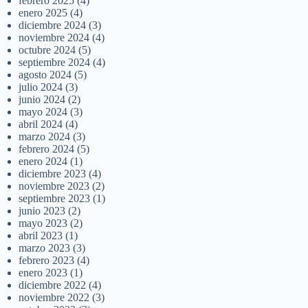
febrero 2025
(4)
enero 2025
(4)
diciembre 2024
(3)
noviembre 2024
(4)
octubre 2024
(5)
septiembre 2024
(4)
agosto 2024
(5)
julio 2024
(3)
junio 2024
(2)
mayo 2024
(3)
abril 2024
(4)
marzo 2024
(3)
febrero 2024
(5)
enero 2024
(1)
diciembre 2023
(4)
noviembre 2023
(2)
septiembre 2023
(1)
junio 2023
(2)
mayo 2023
(2)
abril 2023
(1)
marzo 2023
(3)
febrero 2023
(4)
enero 2023
(1)
diciembre 2022
(4)
noviembre 2022
(3)