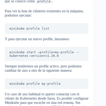
que se conoce como
.
profile
Para ver la lista de clústeres existentes en la máquina,
podemos ejecutar:
minikube profile list
Y para ejecutar un nuevo profile, lanzamos:
minikube start –profile=my-profile --
kubernetes-version=v1.20.0
Siempre tendremos un profile activo, pero podemos
cambiar de uno a otro de la siguiente manera:
minikube profile my-profile
Un caso de uso habitual es querer contactar con el
clúster de Kubernetes desde fuera. Es posible configurar
Minikube para que escuche en una red remota. Sin