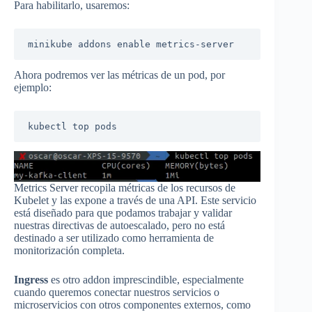
Para habilitarlo, usaremos:
minikube addons enable metrics-server
Ahora podremos ver las métricas de un pod, por
ejemplo:
kubectl top pods
Metrics Server recopila métricas de los recursos de
Kubelet y las expone a través de una API. Este servicio
está diseñado para que podamos trabajar y validar
nuestras directivas de autoescalado, pero no está
destinado a ser utilizado como herramienta de
monitorización completa.
Ingress
es otro addon imprescindible, especialmente
cuando queremos conectar nuestros servicios o
microservicios con otros componentes externos, como