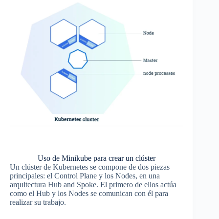
Uso de Minikube para crear un clúster
Un clúster de Kubernetes se compone de dos piezas
principales: el Control Plane y los Nodes, en una
arquitectura Hub and Spoke. El primero de ellos actúa
como el Hub y los Nodes se comunican con él para
realizar su trabajo.