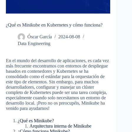
¿Qué es Minikube en Kubernetes y cómo funciona?
Óscar García
2024-08-08
Data Engineering
En el mundo del desarrollo de aplicaciones, es cada vez
más frecuente encontramos con entornos de despliegue
basados en contenedores y Kubernetes se ha
consolidado como el estándar para la orquestación de
este tipo de elementos. Sin embargo, para muchos
desarrolladores, configurar y manejar un clúster
completo de Kubernetes puede ser una tarea compleja,
especialmente cuando solo necesitamos un entorno de
desarrollo local. ¡Pero no os preocupéis, Minikube ha
venido para ayudarnos!
¿Qué es Minikube?
Arquitectura interna de Minikube
¿Cómo funciona Minikube?