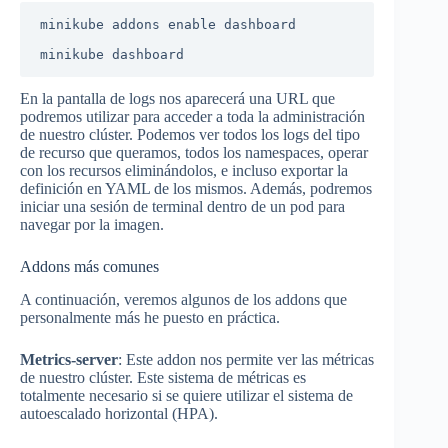
minikube addons enable dashboard

minikube dashboard
En la pantalla de logs nos aparecerá una URL que
podremos utilizar para acceder a toda la administración
de nuestro clúster. Podemos ver todos los logs del tipo
de recurso que queramos, todos los namespaces, operar
con los recursos eliminándolos, e incluso exportar la
definición en YAML de los mismos. Además, podremos
iniciar una sesión de terminal dentro de un pod para
navegar por la imagen.
Addons más comunes
A continuación, veremos algunos de los addons que
personalmente más he puesto en práctica.
Metrics-server
: Este addon nos permite ver las métricas
de nuestro clúster. Este sistema de métricas es
totalmente necesario si se quiere utilizar el sistema de
autoescalado horizontal (HPA).