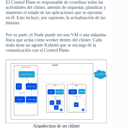
El Control Plane es responsable de coordinar todas las
actividades del clúster, además de orquestar, planificar y
mantener el estado de las aplicaciones que se ejecutan
en él. Esto incluye, por supuesto, la actualización de las
mismas.
Por su parte, el Node puede ser una VM o una máquina
física que actúa como worker dentro del clúster. Cada
nodo tiene un agente Kubelet que se encarga de la
comunicación con el Control Plane.
Arquitectura de un clúster