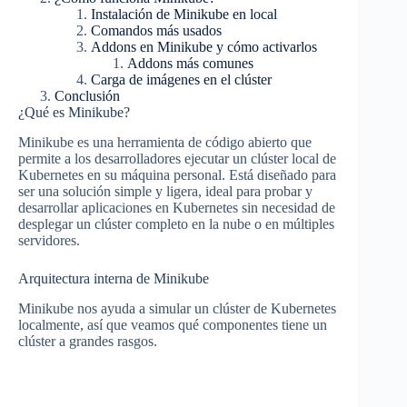
Instalación de Minikube en local
Comandos más usados
Addons en Minikube y cómo activarlos
Addons más comunes
Carga de imágenes en el clúster
Conclusión
¿Qué es Minikube?
Minikube es una herramienta de código abierto que
permite a los desarrolladores ejecutar un clúster local de
Kubernetes en su máquina personal. Está diseñado para
ser una solución simple y ligera, ideal para probar y
desarrollar aplicaciones en Kubernetes sin necesidad de
desplegar un clúster completo en la nube o en múltiples
servidores.
Arquitectura interna de Minikube
Minikube nos ayuda a simular un clúster de Kubernetes
localmente, así que veamos qué componentes tiene un
clúster a grandes rasgos.