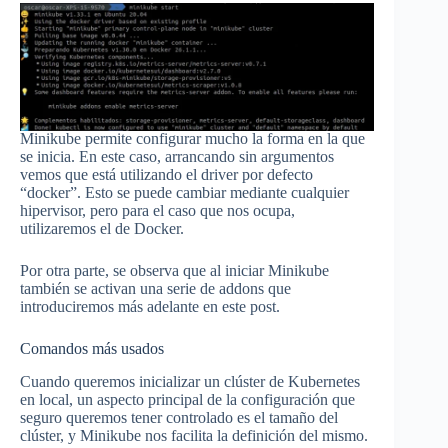
Minikube permite configurar mucho la forma en la que
se inicia. En este caso, arrancando sin argumentos
vemos que está utilizando el driver por defecto
“docker”. Esto se puede cambiar mediante cualquier
hipervisor, pero para el caso que nos ocupa,
utilizaremos el de Docker.
Por otra parte, se observa que al iniciar Minikube
también se activan una serie de addons que
introduciremos más adelante en este post.
Comandos más usados
Cuando queremos inicializar un clúster de Kubernetes
en local, un aspecto principal de la configuración que
seguro queremos tener controlado es el tamaño del
clúster, y Minikube nos facilita la definición del mismo.