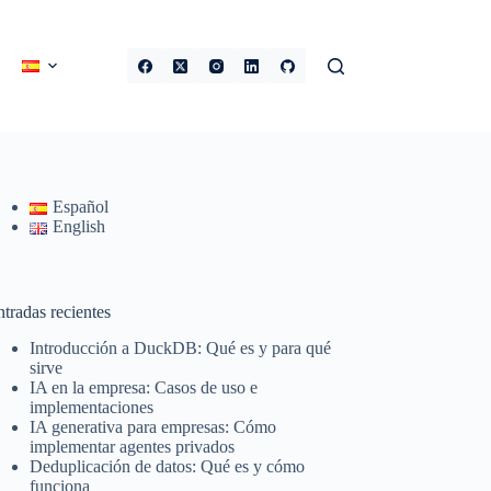
Español
English
tradas recientes
Introducción a DuckDB: Qué es y para qué
sirve
IA en la empresa: Casos de uso e
implementaciones
IA generativa para empresas: Cómo
implementar agentes privados
Deduplicación de datos: Qué es y cómo
funciona