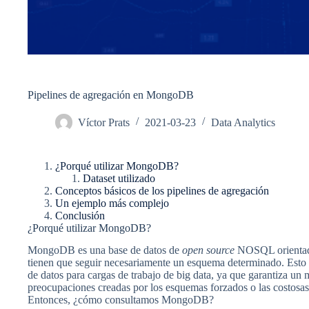
Pipelines de agregación en MongoDB
Víctor Prats
2021-03-23
Data Analytics
¿Porqué utilizar MongoDB?
Dataset utilizado
Conceptos básicos de los pipelines de agregación
Un ejemplo más complejo
Conclusión
¿Porqué utilizar MongoDB?
MongoDB es una base de datos de
open source
NOSQL orientada 
tienen que seguir necesariamente un esquema determinado. Est
de datos para cargas de trabajo de big data, ya que garantiza un
preocupaciones creadas por los esquemas forzados o las cost
Entonces, ¿cómo consultamos MongoDB?