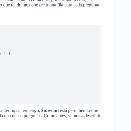
 lo que tendremos que crear una fila para cada pregunta
 anterior, sin embargo,
$unwind
está permitiendo que
cada una de las preguntas. Como antes, vamos a describir