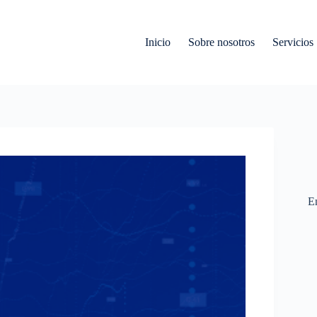
Inicio
Sobre nosotros
Servicios
En