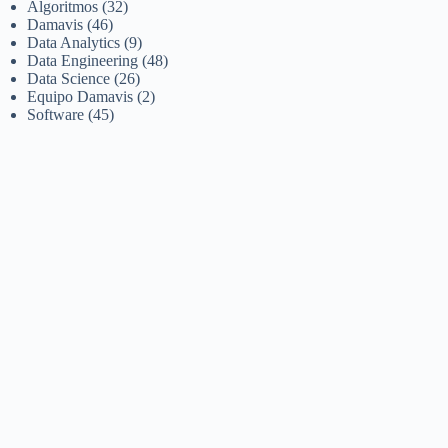
Algoritmos
(32)
Damavis
(46)
Data Analytics
(9)
Data Engineering
(48)
Data Science
(26)
Equipo Damavis
(2)
Software
(45)