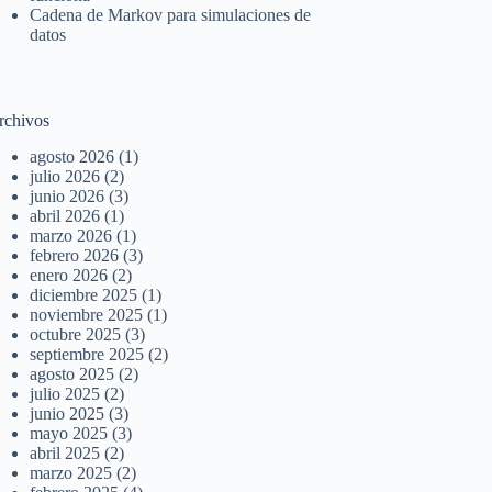
Cadena de Markov para simulaciones de
datos
rchivos
agosto 2026
(1)
julio 2026
(2)
junio 2026
(3)
abril 2026
(1)
marzo 2026
(1)
febrero 2026
(3)
enero 2026
(2)
diciembre 2025
(1)
noviembre 2025
(1)
octubre 2025
(3)
septiembre 2025
(2)
agosto 2025
(2)
julio 2025
(2)
junio 2025
(3)
mayo 2025
(3)
abril 2025
(2)
marzo 2025
(2)