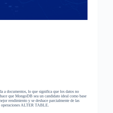
a documentos, lo que significa que los datos no
o hace que MongoDB sea un candidato ideal como base
 mejor rendimiento y se deshace parcialmente de las
osas operaciones ALTER TABLE.