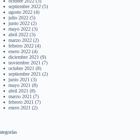
octubre 2022
(3)
septiembre 2022
(5)
agosto 2022
(4)
julio 2022
(5)
junio 2022
(2)
mayo 2022
(3)
abril 2022
(3)
marzo 2022
(2)
febrero 2022
(4)
enero 2022
(4)
diciembre 2021
(9)
noviembre 2021
(7)
octubre 2021
(8)
septiembre 2021
(2)
junio 2021
(3)
mayo 2021
(8)
abril 2021
(8)
marzo 2021
(7)
febrero 2021
(7)
enero 2021
(2)
ategorías