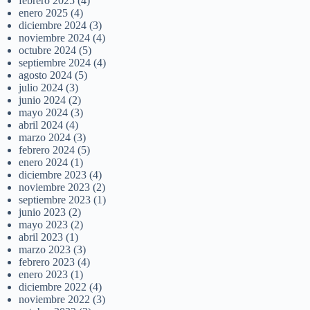
febrero 2025
(4)
enero 2025
(4)
diciembre 2024
(3)
noviembre 2024
(4)
octubre 2024
(5)
septiembre 2024
(4)
agosto 2024
(5)
julio 2024
(3)
junio 2024
(2)
mayo 2024
(3)
abril 2024
(4)
marzo 2024
(3)
febrero 2024
(5)
enero 2024
(1)
diciembre 2023
(4)
noviembre 2023
(2)
septiembre 2023
(1)
junio 2023
(2)
mayo 2023
(2)
abril 2023
(1)
marzo 2023
(3)
febrero 2023
(4)
enero 2023
(1)
diciembre 2022
(4)
noviembre 2022
(3)