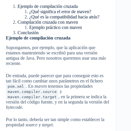
Ejemplo de compilación cruzada
¿Qué significa el error de maven?
¿Qué es la compatibilidad hacia atrás?
Compilación cruzada con maven
Ejemplo práctico con maven
Conclusión
Ejemplo de compilación cruzada
Supongamos, por ejemplo, que la aplicación que
estamos manteniendo se escribió para una versión
antigua de Java. Pero nosotros queremos usar una más
reciente.
De entrada, puede parecer que para conseguir esto es
tan fácil como cambiar unos parámetros en el fichero
. En
maven
tenemos las propiedades
pom.xml
y
maven.compiler.source
, en la primera se indica la
maven.compiler.target
versión del código fuente, y en la segunda la versión del
bytecode
.
Por lo tanto, debería ser tan simple como establecer la
propiedad
source
y
target
.