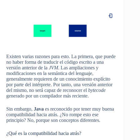
Existen varias razones para esto. La primera, que puede
no haber forma de traducir el código escrito a una
versión anterior de la
JVM
. Las ampliaciones y
modificaciones en la semántica del lenguaje,
generalmente requieren de un conocimiento explícito
por parte del intérprete. Por tanto, una versión anterior
del mismo, no será capaz de reconocer el
bytecode
generado por un compilador más reciente.
Sin embargo,
Java
es reconocido por tener muy buena
compatibilidad hacia atrás. ¿No rompe esto ese
principio? No, porque son conceptos diferentes.
¿Qué es la compatibilidad hacia atrás?