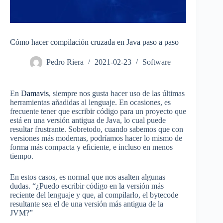
Cómo hacer compilación cruzada en Java paso a paso
Pedro Riera
2021-02-23
Software
En
Damavis
, siempre nos gusta hacer uso de las últimas
herramientas añadidas al lenguaje. En ocasiones, es
frecuente tener que escribir código para un proyecto que
está en una versión antigua de Java, lo cual puede
resultar frustrante. Sobretodo, cuando sabemos que con
versiones más modernas, podríamos hacer lo mismo de
forma más compacta y eficiente, e incluso en menos
tiempo.
En estos casos, es normal que nos asalten algunas
dudas. “¿Puedo escribir código en la versión más
reciente del lenguaje y que, al compilarlo, el bytecode
resultante sea el de una versión más antigua de la
JVM?”